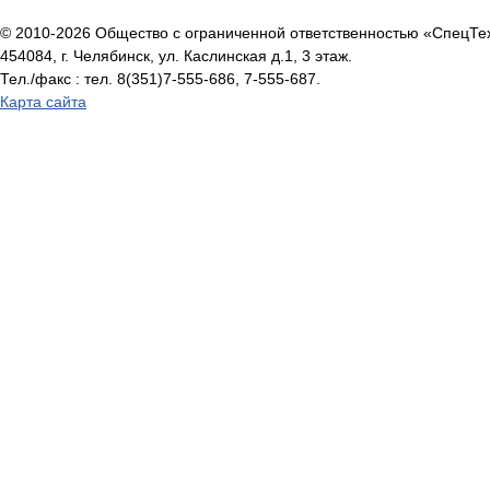
© 2010-2026 Общество с ограниченной ответственностью «СпецТ
454084, г. Челябинск, ул. Каслинская д.1, 3 этаж.
Тел./факс : тел. 8(351)7-555-686, 7-555-687.
Карта сайта