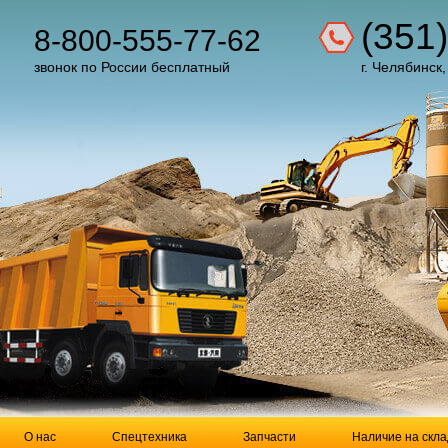
(351
8-800-555-77-62
звонок по России бесплатный
г. Челябинск,
О нас
Спецтехника
Запчасти
Наличие на скла