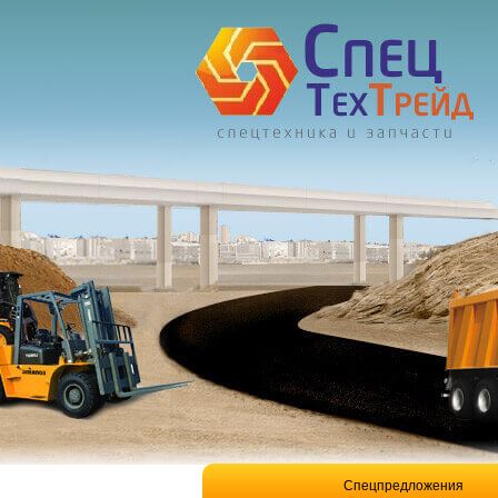
Спецпредложения