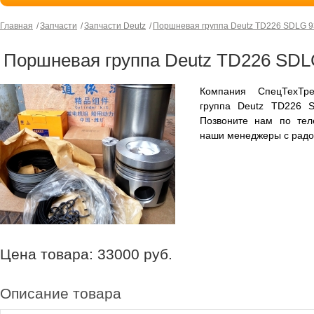
Главная
Запчасти
Запчасти Deutz
Поршневая группа Deutz TD226 SDLG 9
Поршневая группа Deutz TD226 SDL
Компания СпецТехТр
группа Deutz TD226 S
Позвоните нам по тел
наши менеджеры с радо
Цена товара:
33000
руб.
Описание товара