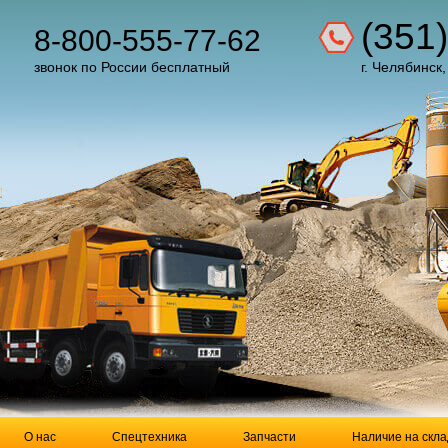
(351
8-800-555-77-62
звонок по России бесплатный
г. Челябинск,
О нас
Спецтехника
Запчасти
Наличие на скла