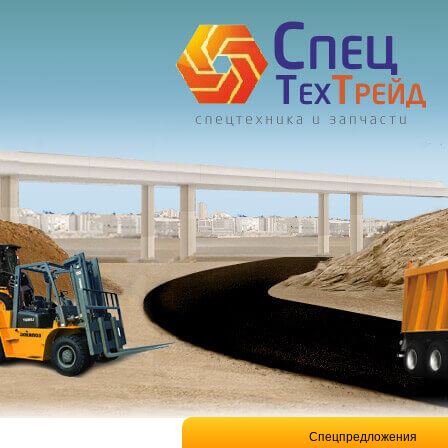
Спецпредложения