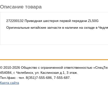
Описание товара
272200132 Приводная шестерня первой передачи ZL50G
Оригинальные китайские запчасти в наличии на складе в Чедл
© 2010-2026 Общество с ограниченной ответственностью «СпецТ
454084, г. Челябинск, ул. Каслинская д.1, 3 этаж.
Тел./факс : тел. 8(351)7-555-686, 7-555-687.
Карта сайта