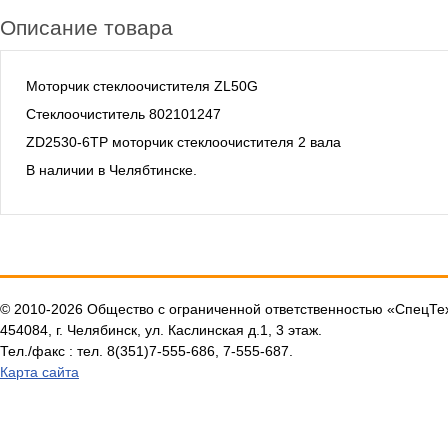
Описание товара
Моторчик стеклоочистителя ZL50G
Стеклоочиститель 802101247
ZD2530-6TP моторчик стеклоочистителя 2 вала
В наличии в Челябтинске.
© 2010-2026 Общество с ограниченной ответственностью «СпецТ
454084, г. Челябинск, ул. Каслинская д.1, 3 этаж.
Тел./факс : тел. 8(351)7-555-686, 7-555-687.
Карта сайта