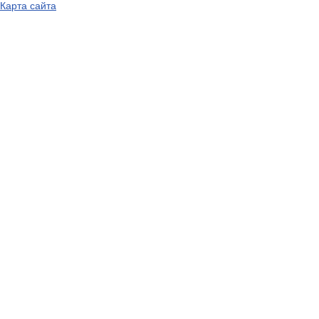
Карта сайта