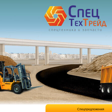
Спецпредложения