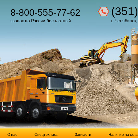
(351
8-800-555-77-62
звонок по России бесплатный
г. Челябинск,
О нас
Спецтехника
Запчасти
Наличие на скла