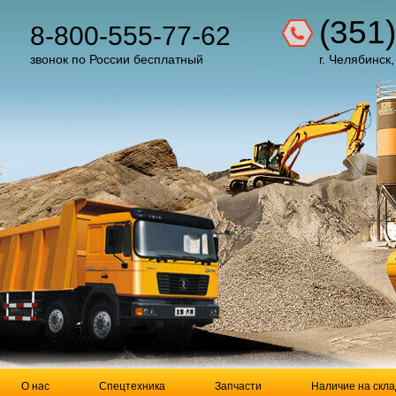
(351
8-800-555-77-62
звонок по России бесплатный
г. Челябинск,
О нас
Спецтехника
Запчасти
Наличие на скла