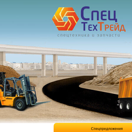
Спецпредложения