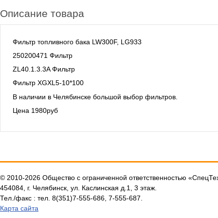
Описание товара
Фильтр топливного бака LW300F, LG933
250200471 Фильтр
ZL40.1.3.3A Фильтр
Фильтр XGXL5-10*100
В наличии в Челябинске большой выбор фильтров.
Цена 1980руб
© 2010-2026 Общество с ограниченной ответственностью «СпецТ
454084, г. Челябинск, ул. Каслинская д.1, 3 этаж.
Тел./факс : тел. 8(351)7-555-686, 7-555-687.
Карта сайта