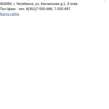
454084, г. Челябинск, ул. Каслинская д.1, 3 этаж.
Тел./факс : тел. 8(351)7-555-686, 7-555-687.
Карта сайта