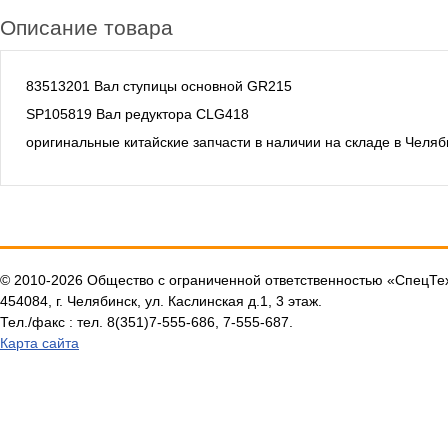
Описание товара
83513201 Вал ступицы основной GR215
SP105819 Вал редуктора CLG418
оригинальные китайские запчасти в наличии на складе в Челяб
© 2010-2026 Общество с ограниченной ответственностью «СпецТ
454084, г. Челябинск, ул. Каслинская д.1, 3 этаж.
Тел./факс : тел. 8(351)7-555-686, 7-555-687.
Карта сайта