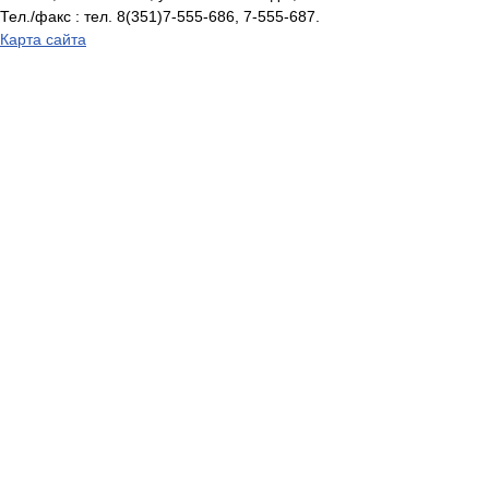
Тел./факс : тел. 8(351)7-555-686, 7-555-687.
Карта сайта