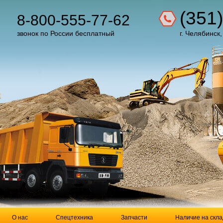
(351
8-800-555-77-62
звонок по России бесплатный
г. Челябинск,
О нас
Спецтехника
Запчасти
Наличие на скла