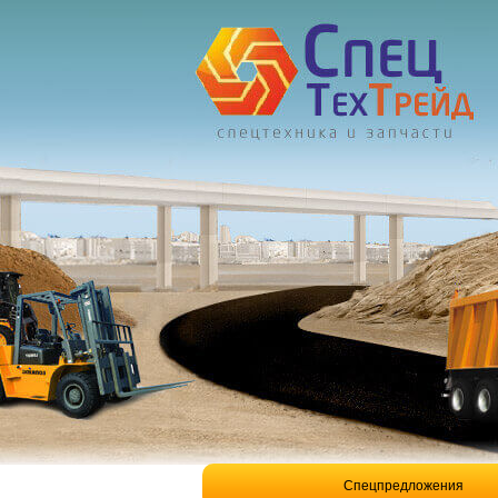
Спецпредложения