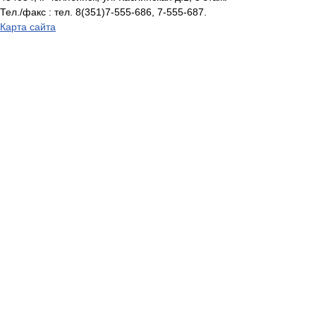
Тел./факс : тел. 8(351)7-555-686, 7-555-687.
Карта сайта