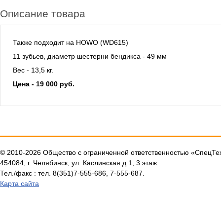
Описание товара
Также подходит на HOWO (WD615)
11 зубьев, диаметр шестерни бендикса - 49 мм
Вес - 13,5 кг.
Цена - 19 000 руб.
© 2010-2026 Общество с ограниченной ответственностью «СпецТ
454084, г. Челябинск, ул. Каслинская д.1, 3 этаж.
Тел./факс : тел. 8(351)7-555-686, 7-555-687.
Карта сайта