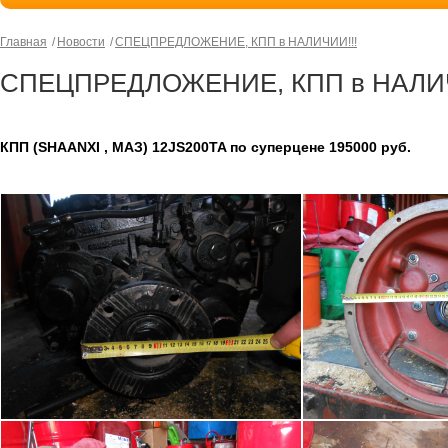
Главная
Новости
СПЕЦПРЕДЛОЖЕНИЕ, КПП в НАЛИЧИИ!!!
СПЕЦПРЕДЛОЖЕНИЕ, КПП в НАЛИЧ
КПП (SHAANXI , МАЗ) 12JS200TA по суперцене 195000 руб.