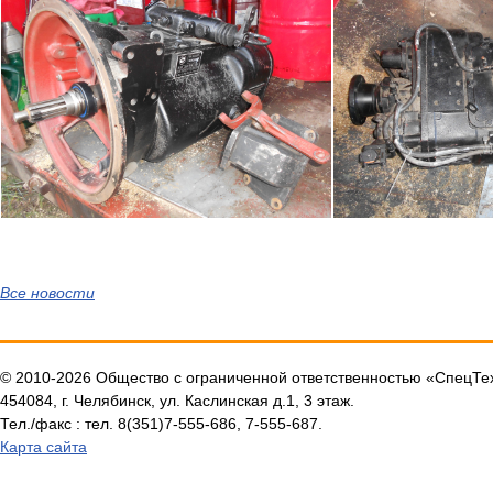
Все новости
© 2010-2026 Общество с ограниченной ответственностью «СпецТ
454084, г. Челябинск, ул. Каслинская д.1, 3 этаж.
Тел./факс : тел. 8(351)7-555-686, 7-555-687.
Карта сайта